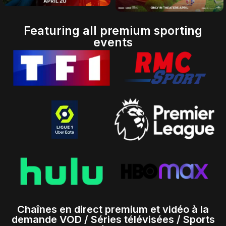
Featuring all premium sporting
events
Chaînes en direct premium et vidéo à la
demande VOD / Séries télévisées / Sports