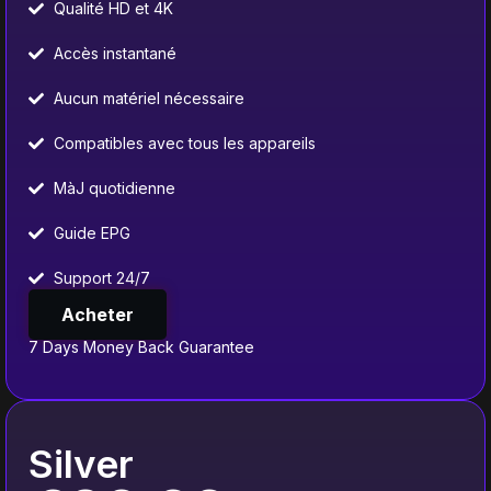
Qualité HD et 4K
Accès instantané
Aucun matériel nécessaire
Compatibles avec tous les appareils
MàJ quotidienne
Guide EPG
Support 24/7
Acheter
7 Days Money Back Guarantee
Silver