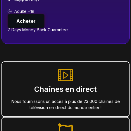
Adulte +18
Acheter
7 Days Money Back Guarantee
Chaînes en direct
Nous fournissons un accès à plus de 23 000 chaînes de
télévision en direct du monde entier !