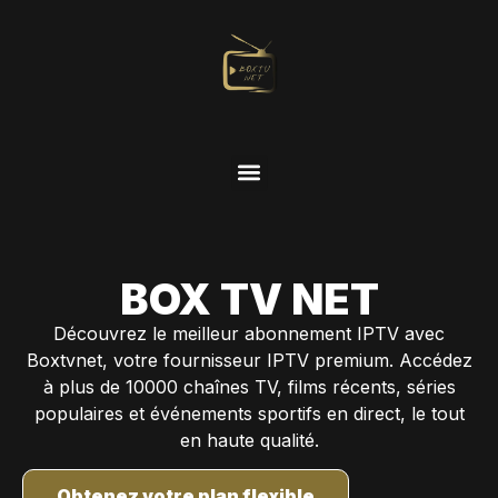
BOX TV NET
Découvrez le meilleur abonnement IPTV avec
Boxtvnet, votre fournisseur IPTV premium. Accédez
à plus de 10000 chaînes TV, films récents, séries
populaires et événements sportifs en direct, le tout
en haute qualité.
Obtenez votre plan flexible