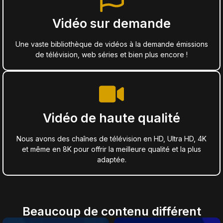
Vidéo sur demande
Une vaste bibliothèque de vidéos à la demande émissions
de télévision, web séries et bien plus encore !
Vidéo de haute qualité
Nous avons des chaînes de télévision en HD, Ultra HD, 4K
et même en 8K pour offrir la meilleure qualité et la plus
adaptée.
Beaucoup de contenu différent