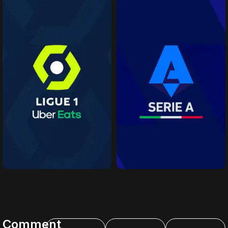
Comment