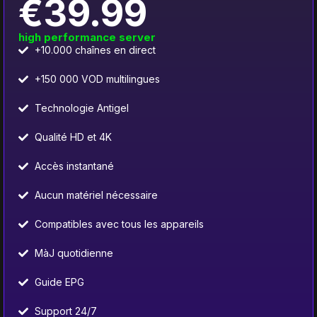
€39.99
high performance server
+10.000 chaînes en direct
+150 000 VOD multilingues
Technologie Antigel
Qualité HD et 4K
Accès instantané
Aucun matériel nécessaire
Compatibles avec tous les appareils
MàJ quotidienne
Guide EPG
Support 24/7