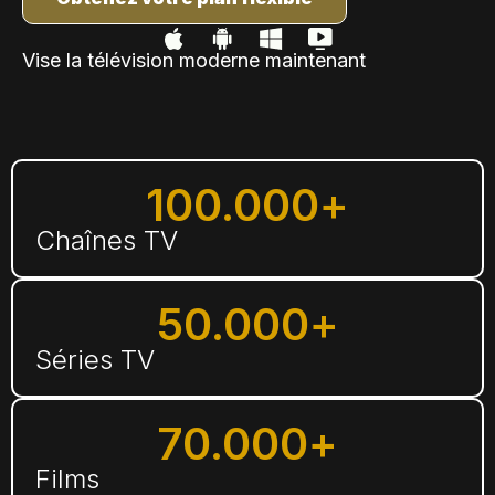
Vise la télévision moderne maintenant
100.000
+
Chaînes TV
50.000
+
Séries TV
70.000
+
Films