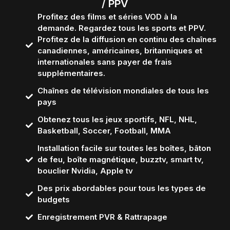
/ PPV
Profitez des films et séries VOD à la
demande. Regardez tous les sports et PPV.
Profitez de la diffusion en continu des chaînes
canadiennes, américaines, britanniques et
internationales sans payer de frais
supplémentaires.
Chaînes de télévision mondiales de tous les
pays
Obtenez tous les jeux sportifs, NFL, NHL,
Basketball, Soccer, Football, MMA
Installation facile sur toutes les boîtes, bâton
de feu, boîte magnétique, buzztv, smart tv,
bouclier Nvidia, Apple tv
Des prix abordables pour tous les types de
budgets
Enregistrement PVR & Rattrapage