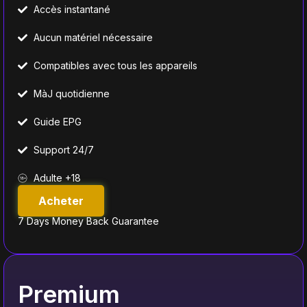
Accès instantané
Aucun matériel nécessaire
Compatibles avec tous les appareils
MàJ quotidienne
Guide EPG
Support 24/7
Adulte +18
Acheter
7 Days Money Back Guarantee
Premium