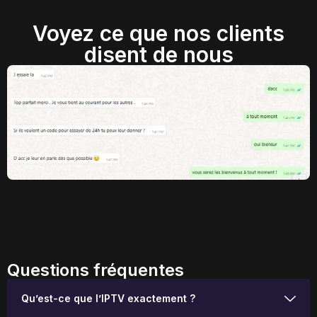
Voyez ce que nos clients
disent de nous
Questions fréquentes
Qu’est-ce que l’IPTV exactement ?