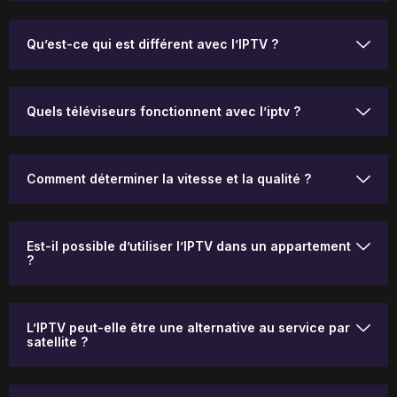
Qu’est-ce qui est différent avec l’IPTV ?
Quels téléviseurs fonctionnent avec l’iptv ?
Comment déterminer la vitesse et la qualité ?
Est-il possible d’utiliser l’IPTV dans un appartement
?
L’IPTV peut-elle être une alternative au service par
satellite ?