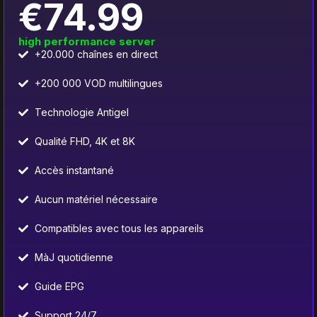
€74.99
high performance server
+20.000 chaînes en direct
+200 000 VOD multilingues
Technologie Antigel
Qualité FHD, 4K et 8K
Accès instantané
Aucun matériel nécessaire
Compatibles avec tous les appareils
MàJ quotidienne
Guide EPG
Support 24/7