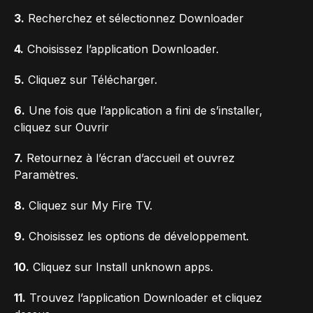
3.
Recherchez et sélectionnez Downloader
4.
Choisissez l’application Downloader.
5.
Cliquez sur Télécharger.
6.
Une fois que l’application a fini de s’installer,
cliquez sur Ouvrir
7.
Retournez à l’écran d’accueil et ouvrez
Paramètres.
8.
Cliquez sur My Fire TV.
9.
Choisissez les options de développement.
10.
Cliquez sur Install unknown apps.
11.
Trouvez l’application Downloader et cliquez