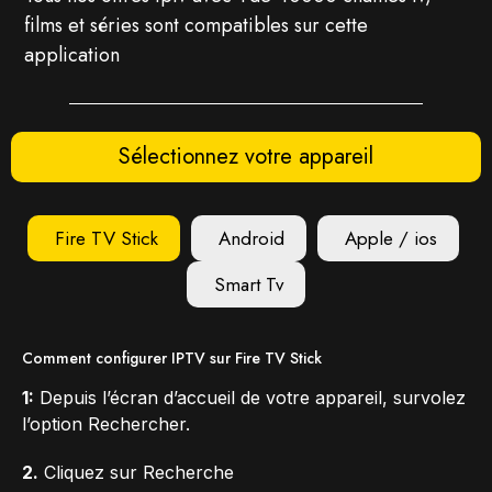
films et séries sont compatibles sur cette
application
Sélectionnez votre appareil
Fire TV Stick
Android
Apple / ios
Smart Tv
Comment configurer IPTV sur Fire TV Stick
1:
Depuis l’écran d’accueil de votre appareil, survolez
l’option Rechercher.
2.
Cliquez sur Recherche