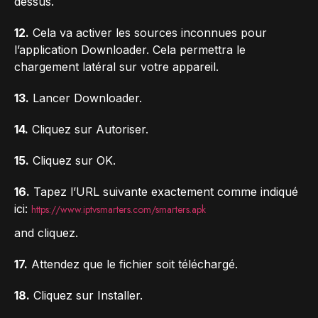
dessus.
12.
Cela va activer les sources inconnues pour
l’application Downloader. Cela permettra le
chargement latéral sur votre appareil.
13.
Lancer Downloader.
14.
Cliquez sur Autoriser.
15.
Cliquez sur OK.
16.
Tapez l’URL suivante exactement comme indiqué
ici:
https://www.iptvsmarters.com/smarters.apk
and cliquez.
17.
Attendez que le fichier soit téléchargé.
18.
Cliquez sur Installer.