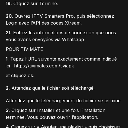
19.
Cliquez sur Terminé.
20.
Ouvrez IPTV Smarters Pro, puis sélectionnez
Login avec l’API des codes Xtream.
21.
Entrez les informations de connexion que nous
vous avons envoyées via Whatsapp
POUR TIVIMATE
1.
Tapez l’URL suivante exactement comme indiqué
ici : https://tivimates.com/tiviapk
et cliquez ok.
2.
Attendez que le fichier soit téléchargé.
Attendez que le téléchargement du fichier se termine
3.
Cliquez sur Installer et une fois l’installation
terminée. Vous pouvez ouvrir l’application.
4. Cliquez sur « Ajouter une playlist » puis choisissez