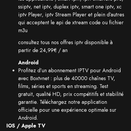
ssiptv, net iptv, duplex iptv, smart one iptv, xc
iptv Player, iptv Stream Player et plein d’autres
qui acceptent le api de xtream code ou fichier
m3u
consultez tous nos offres iptv disponible à
partir de 24,99€ / an
Android
Profitez d’un abonnement IPTV pour Android
avec Boxtvnet : plus de 40000 chaînes TV,
films, séries et sports en streaming. Test
gratuit, qualité HD, prix compétitifs et stabilité
garantie. Téléchargez notre application
officielle pour une expérience optimale sur
Android.
IOS / Apple TV