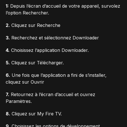
1:
Depuis l’écran d’accueil de votre appareil, survolez
l’option Rechercher.
2.
Cliquez sur Recherche
3.
Recherchez et sélectionnez Downloader
4.
Choisissez l’application Downloader.
5.
Cliquez sur Télécharger.
6.
Une fois que l’application a fini de s’installer,
cliquez sur Ouvrir
7.
Retournez à l’écran d’accueil et ouvrez
Paramètres.
8.
Cliquez sur My Fire TV.
9.
Choisissez les options de développement.