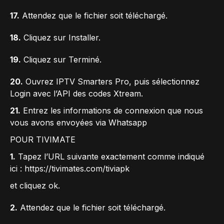
17.
Attendez que le fichier soit téléchargé.
18.
Cliquez sur Installer.
19.
Cliquez sur Terminé.
20.
Ouvrez IPTV Smarters Pro, puis sélectionnez
Login avec l’API des codes Xtream.
21.
Entrez les informations de connexion que nous
vous avons envoyées via Whatsapp
POUR TIVIMATE
1.
Tapez l’URL suivante exactement comme indiqué
ici : https://tivimates.com/tiviapk
et cliquez ok.
2.
Attendez que le fichier soit téléchargé.