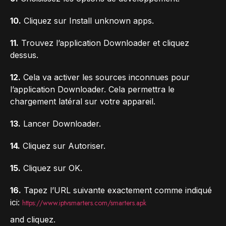
10.
Cliquez sur Install unknown apps.
11.
Trouvez l’application Downloader et cliquez
dessus.
12.
Cela va activer les sources inconnues pour
l’application Downloader. Cela permettra le
chargement latéral sur votre appareil.
13.
Lancer Downloader.
14.
Cliquez sur Autoriser.
15.
Cliquez sur OK.
16.
Tapez l’URL suivante exactement comme indiqué
ici:
https://www.iptvsmarters.com/smarters.apk
and cliquez.