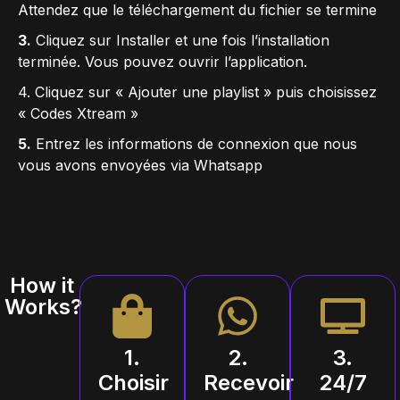
Attendez que le téléchargement du fichier se termine
3.
Cliquez sur Installer et une fois l’installation
terminée. Vous pouvez ouvrir l’application.
4. Cliquez sur « Ajouter une playlist » puis choisissez
« Codes Xtream »
5.
Entrez les informations de connexion que nous
vous avons envoyées via Whatsapp
How it
Works?
1.
2.
3.
Choisir
Recevoir
24/7