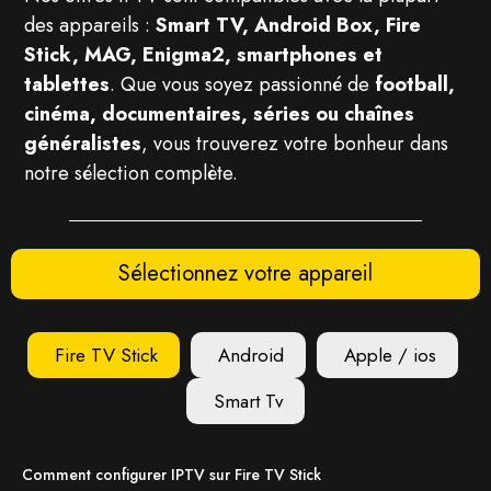
des appareils :
Smart TV, Android Box, Fire
Stick, MAG, Enigma2, smartphones et
tablettes
. Que vous soyez passionné de
football,
cinéma, documentaires, séries ou chaînes
généralistes
, vous trouverez votre bonheur dans
notre sélection complète.
Sélectionnez votre appareil
Fire TV Stick
Android
Apple / ios
Smart Tv
Comment configurer IPTV sur Fire TV Stick