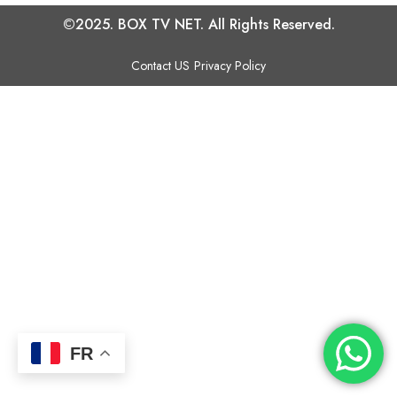
©2025. BOX TV NET. All Rights Reserved.
Contact US
Privacy Policy
FR