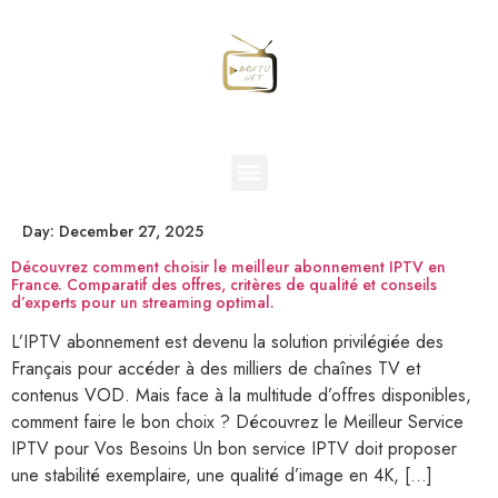
Day:
December 27, 2025
Découvrez comment choisir le meilleur abonnement IPTV en
France. Comparatif des offres, critères de qualité et conseils
d’experts pour un streaming optimal.
L’IPTV abonnement est devenu la solution privilégiée des
Français pour accéder à des milliers de chaînes TV et
contenus VOD. Mais face à la multitude d’offres disponibles,
comment faire le bon choix ? Découvrez le Meilleur Service
IPTV pour Vos Besoins Un bon service IPTV doit proposer
une stabilité exemplaire, une qualité d’image en 4K, […]